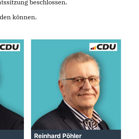
tssitzung beschlossen.
rden können.
Reinhard Pöhler