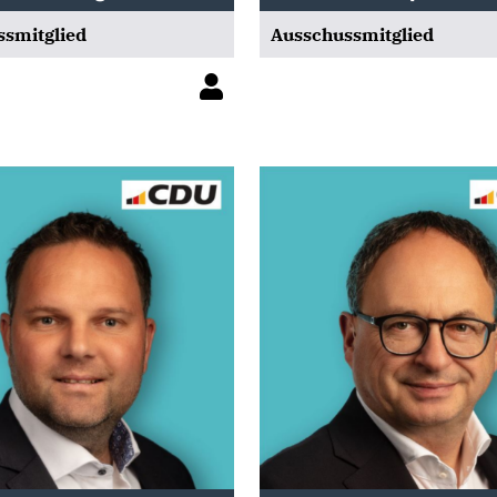
smitglied
Ausschussmitglied