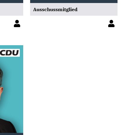
Ausschussmitglied