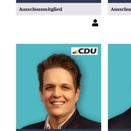
Ausschussmitglied
Ausschus