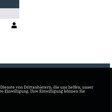
ienste von Drittanbietern, die uns helfen, unser
 Einwilligung. Ihre Einwilligung können Sie