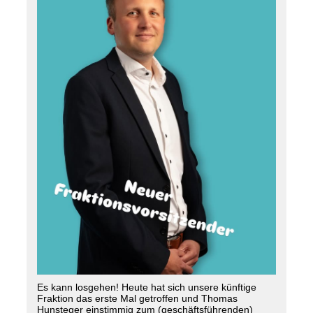
Es kann losgehen! Heute hat sich unsere künftige
Fraktion das erste Mal getroffen und Thomas
Hunsteger einstimmig zum (geschäftsführenden)