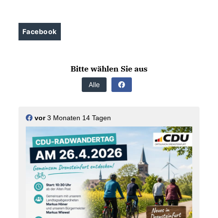
Facebook
Bitte wählen Sie aus
Alle
vor
3 Monaten 14 Tagen