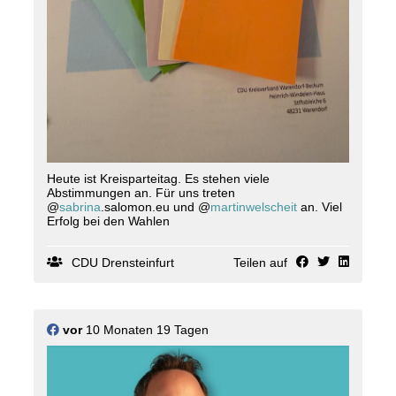
Heute ist Kreisparteitag. Es stehen viele
Abstimmungen an. Für uns treten
@
sabrina
.salomon.eu und @
martinwelscheit
an. Viel
Erfolg bei den Wahlen
CDU Drensteinfurt
Teilen auf
vor
10 Monaten 19 Tagen