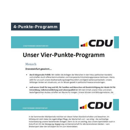
4-Punkte-Programm