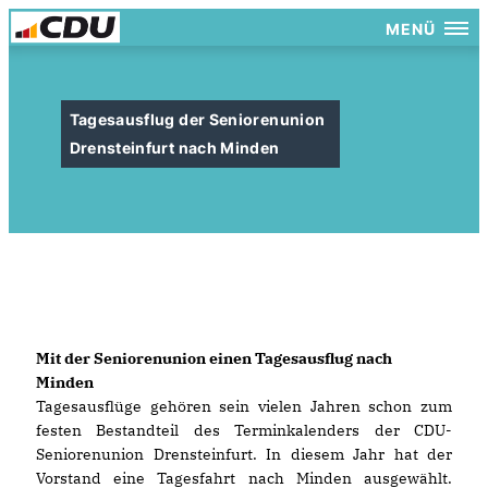
MENÜ
Tagesausflug der Seniorenunion
Drensteinfurt nach Minden
Mit der Seniorenunion einen Tagesausflug nach
Minden
Tagesausflüge gehören sein vielen Jahren schon zum
festen Bestandteil des Terminkalenders der CDU-
Seniorenunion Drensteinfurt. In diesem Jahr hat der
Vorstand eine Tagesfahrt nach Minden ausgewählt.