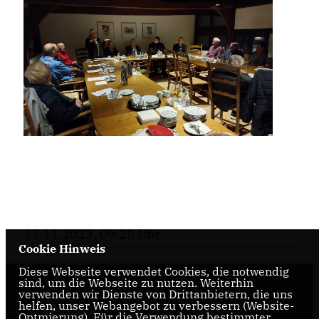
15.11.2023, 09:28 Uhr
Cookie Hinweis
Diese Webseite verwendet Cookies, die notwendig
sind, um die Webseite zu nutzen. Weiterhin
verwenden wir Dienste von Drittanbietern, die uns
helfen, unser Webangebot zu verbessern (Website-
Optmierung). Für die Verwendung bestimmter