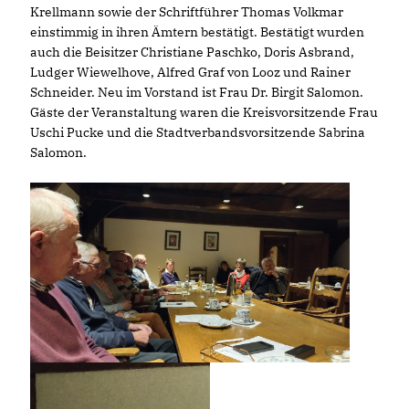
Krellmann sowie der Schriftführer Thomas Volkmar
einstimmig in ihren Ämtern bestätigt. Bestätigt wurden
auch die Beisitzer Christiane Paschko, Doris Asbrand,
Ludger Wiewelhove, Alfred Graf von Looz und Rainer
Schneider. Neu im Vorstand ist Frau Dr. Birgit Salomon.
Gäste der Veranstaltung waren die Kreisvorsitzende Frau
Uschi Pucke und die Stadtverbandsvorsitzende Sabrina
Salomon.