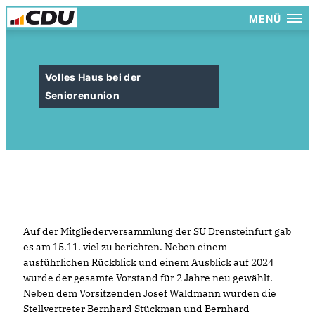
MENÜ
Volles Haus bei der
Seniorenunion
Auf der Mitgliederversammlung der SU Drensteinfurt gab
es am 15.11. viel zu berichten. Neben einem
ausführlichen Rückblick und einem Ausblick auf 2024
wurde der gesamte Vorstand für 2 Jahre neu gewählt.
Neben dem Vorsitzenden Josef Waldmann wurden die
Stellvertreter Bernhard Stückman und Bernhard