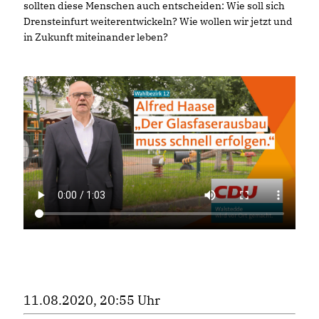
sollten diese Menschen auch entscheiden: Wie soll sich
Drensteinfurt weiterentwickeln? Wie wollen wir jetzt und
in Zukunft miteinander leben?
11.08.2020, 20:55 Uhr