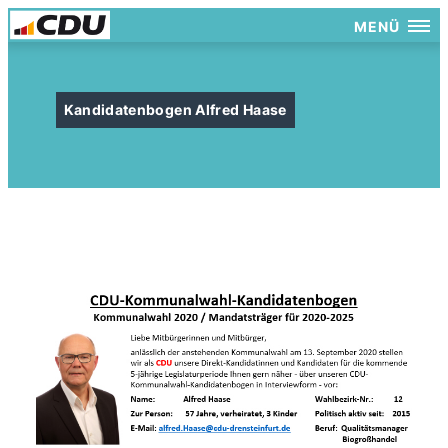
MENÜ
Kandidatenbogen Alfred Haase