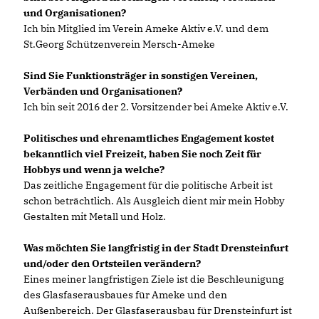
und Organisationen?
Ich bin Mitglied im Verein Ameke Aktiv e.V. und dem
St.Georg Schützenverein Mersch-Ameke
Sind Sie Funktionsträger in sonstigen Vereinen,
Verbänden und Organisationen?
Ich bin seit 2016 der 2. Vorsitzender bei Ameke Aktiv e.V.
Politisches und ehrenamtliches Engagement kostet
bekanntlich viel Freizeit, haben Sie noch Zeit für
Hobbys und wenn ja welche?
Das zeitliche Engagement für die politische Arbeit ist
schon beträchtlich. Als Ausgleich dient mir mein Hobby
Gestalten mit Metall und Holz.
Was möchten Sie langfristig in der Stadt Drensteinfurt
und/oder den Ortsteilen verändern?
Eines meiner langfristigen Ziele ist die Beschleunigung
des Glasfaserausbaues für Ameke und den
Außenbereich. Der Glasfaserausbau für Drensteinfurt ist