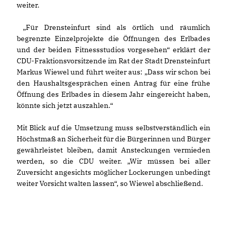
weiter.
Für Drensteinfurt sind als örtlich und räumlich
begrenzte Einzelprojekte die Öffnungen des Erlbades
und der beiden Fitnessstudios vorgesehen“ erklärt der
CDU-Fraktionsvorsitzende im Rat der Stadt Drensteinfurt
Markus Wiewel und führt weiter aus: „Dass wir schon bei
den Haushaltsgesprächen einen Antrag für eine frühe
Öffnung des Erlbades in diesem Jahr eingereicht haben,
könnte sich jetzt auszahlen.“
Mit Blick auf die Umsetzung muss selbstverständlich ein
Höchstmaß an Sicherheit für die Bürgerinnen und Bürger
gewährleistet bleiben, damit Ansteckungen vermieden
werden, so die CDU weiter. „Wir müssen bei aller
Zuversicht angesichts möglicher Lockerungen unbedingt
weiter Vorsicht walten lassen“, so Wiewel abschließend.