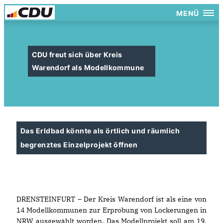
MENÜ
CDU freut sich über Kreis
Warendorf als Modellkommune
Das Erldbad könnte als örtlich und räumlich
begrenztes Einzelprojekt öffnen
DRENSTEINFURT – Der Kreis Warendorf ist als eine von
14 Modellkommunen zur Erprobung von Lockerungen in
NRW ausgewählt worden. Das Modellprojekt soll am 19.