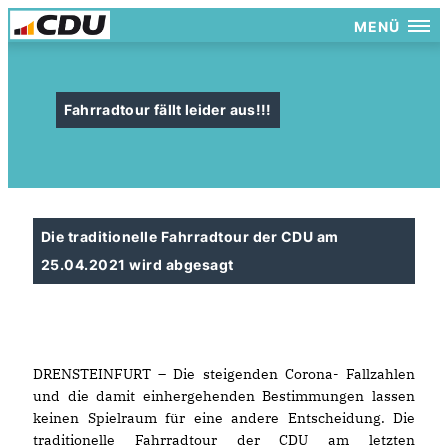
MENÜ
Fahrradtour fällt leider aus!!!
Die traditionelle Fahrradtour der CDU am
25.04.2021 wird abgesagt
DRENSTEINFURT – Die steigenden Corona- Fallzahlen
und die damit einhergehenden Bestimmungen lassen
keinen Spielraum für eine andere Entscheidung. Die
traditionelle Fahrradtour der CDU am letzten