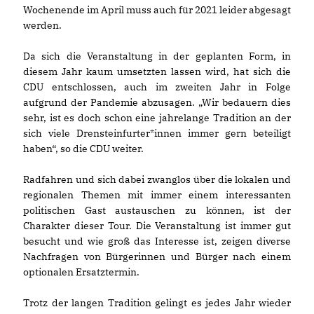
Wochenende im April muss auch für 2021 leider abgesagt
werden.
Da sich die Veranstaltung in der geplanten Form, in
diesem Jahr kaum umsetzten lassen wird, hat sich die
CDU entschlossen, auch im zweiten Jahr in Folge
aufgrund der Pandemie abzusagen. „Wir bedauern dies
sehr, ist es doch schon eine jahrelange Tradition an der
sich viele Drensteinfurter*innen immer gern beteiligt
haben“, so die CDU weiter.
Radfahren und sich dabei zwanglos über die lokalen und
regionalen Themen mit immer einem interessanten
politischen Gast austauschen zu können, ist der
Charakter dieser Tour. Die Veranstaltung ist immer gut
besucht und wie groß das Interesse ist, zeigen diverse
Nachfragen von Bürgerinnen und Bürger nach einem
optionalen Ersatztermin.
Trotz der langen Tradition gelingt es jedes Jahr wieder