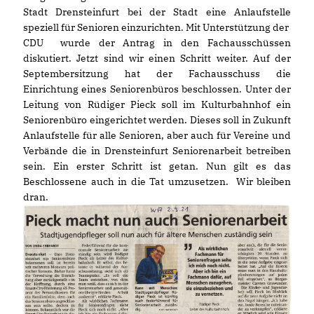
Stadt Drensteinfurt bei der Stadt eine Anlaufstelle
speziell für Senioren einzurichten. Mit Unterstützung der
CDU wurde der Antrag in den Fachausschüssen
diskutiert. Jetzt sind wir einen Schritt weiter. Auf der
Septembersitzung hat der Fachausschuss die
Einrichtung eines Seniorenbüros beschlossen. Unter der
Leitung von Rüdiger Pieck soll im Kulturbahnhof ein
Seniorenbüro eingerichtet werden. Dieses soll in Zukunft
Anlaufstelle für alle Senioren, aber auch für Vereine und
Verbände die in Drensteinfurt Seniorenarbeit betreiben
sein. Ein erster Schritt ist getan. Nun gilt es das
Beschlossene auch in die Tat umzusetzen. Wir bleiben
dran.