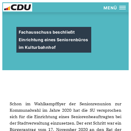
MENÜ
Fachausschuss beschließt
Einrichtung eines Seniorenbüros
im Kulturbahnhof
Schon im Wahlkampfflyer der Senionrenunion zur
Kommunalwahl im Jahre 2020 hat die SU versprochen
sich für die Einrichtung eines Seniorenbeauftragten bei
der Stadtverwaltung einzusetzen. Der erst Schritt war ein
Bürgerantrag vom 17. November 2020 an den Rat der