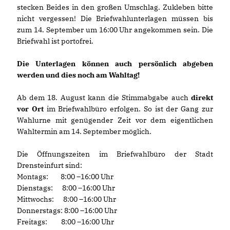
stecken Beides in den großen Umschlag. Zukleben bitte
nicht vergessen! Die Briefwahlunterlagen müssen bis
zum 14. September um 16:00 Uhr angekommen sein. Die
Briefwahl ist portofrei.
Die Unterlagen können auch persönlich abgeben
werden und dies noch am Wahltag!
Ab dem 18. August kann die Stimmabgabe auch
direkt
vor Ort
im Briefwahlbüro erfolgen. So ist der Gang zur
Wahlurne mit genügender Zeit vor dem eigentlichen
Wahltermin am 14. September möglich.
Die Öffnungszeiten im Briefwahlbüro der Stadt
Drensteinfurt sind:
Montags: 8:00 –16:00 Uhr
Dienstags: 8:00 –16:00 Uhr
Mittwochs: 8:00 –16:00 Uhr
Donnerstags: 8:00 –16:00 Uhr
Freitags: 8:00 –16:00 Uhr