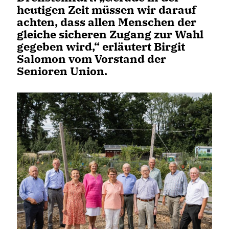
heutigen Zeit müssen wir darauf
achten, dass allen Menschen der
gleiche sicheren Zugang zur Wahl
gegeben wird,“ erläutert
Birgit
Salomon
vom Vorstand der
Senioren Union.